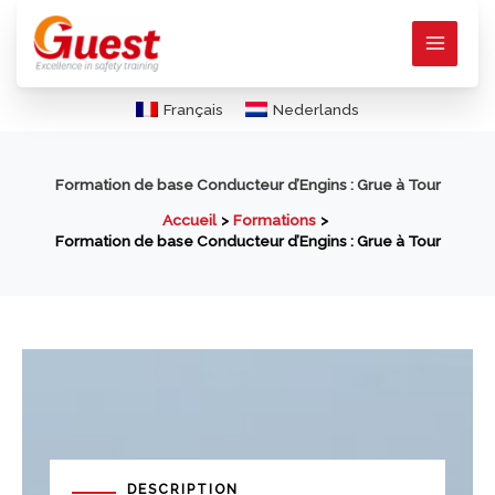
Aller
au
contenu
Français
Nederlands
Formation de base Conducteur d’Engins : Grue à Tour
Accueil
Formations
Formation de base Conducteur d’Engins : Grue à Tour
DESCRIPTION