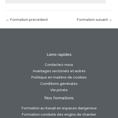
←
Formation précédent
Formation suivant
→
Liens rapides
Contactez-nous
Avantages sectoriels et autres
Politique en matière de cookies
Conditions générales
Vie privée
Nos formations
Formation au travail en espaces dangereux
Formation conduite des engins de chantier