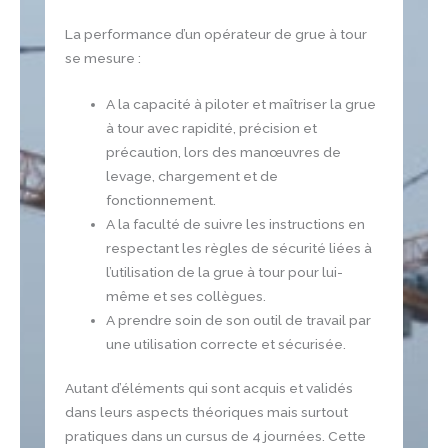
La performance d’un opérateur de grue à tour
se mesure :
A la capacité à piloter et maîtriser la grue
à tour avec rapidité, précision et
précaution, lors des manœuvres de
levage, chargement et de
fonctionnement.
A la faculté de suivre les instructions en
respectant les règles de sécurité liées à
l’utilisation de la grue à tour pour lui-
même et ses collègues.
A prendre soin de son outil de travail par
une utilisation correcte et sécurisée.
Autant d’éléments qui sont acquis et validés
dans leurs aspects théoriques mais surtout
pratiques dans un cursus de 4 journées. Cette