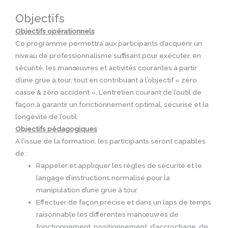
Objectifs
Objectifs opérationnels
Ce programme permettra aux participants d’acquérir un
niveau de professionnalisme suffisant pour exécuter, en
sécurité, les manœuvres et activités courantes à partir
d’une grue à tour, tout en contribuant à l’objectif « zéro
casse & zéro accident ». L’entretien courant de l’outil de
façon à garantir un fonctionnement optimal, sécurisé et la
longévité de l’outil.
Objectifs pédagogiques
A l’issue de la formation, les participants seront capables
de :
Rappeler et appliquer les règles de sécurité et le
langage d’instructions normalisé pour la
manipulation d’une grue à tour.
Effectuer de façon précise et dans un laps de temps
raisonnable les différentes manœuvres de
fonctionnement, positionnement, d’accrochage, de