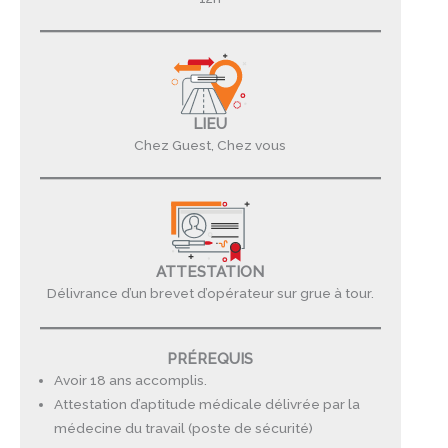
LIEU
Chez Guest, Chez vous
ATTESTATION
Délivrance d’un brevet d’opérateur sur grue à tour.
PRÉREQUIS
Avoir 18 ans accomplis.
Attestation d’aptitude médicale délivrée par la
médecine du travail (poste de sécurité)