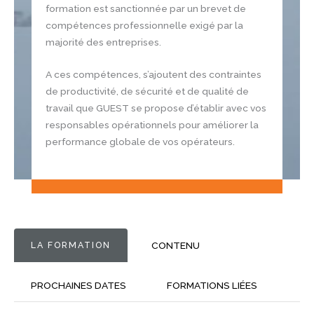
formation est sanctionnée par un brevet de
compétences professionnelle exigé par la
majorité des entreprises.
A ces compétences, s’ajoutent des contraintes
de productivité, de sécurité et de qualité de
travail que GUEST se propose d’établir avec vos
responsables opérationnels pour améliorer la
performance globale de vos opérateurs.
LA FORMATION
CONTENU
PROCHAINES DATES
FORMATIONS LIÉES