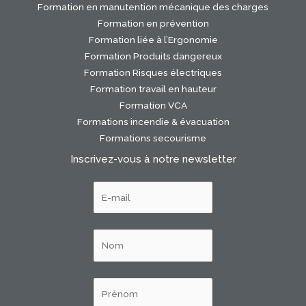
Formation en manutention mécanique des charges
Formation en prévention
Formation liée à l’Ergonomie
Formation Produits dangereux
Formation Risques électriques
Formation travail en hauteur
Formation VCA
Formations incendie & évacuation
Formations secourisme
Inscrivez-vous à notre newsletter