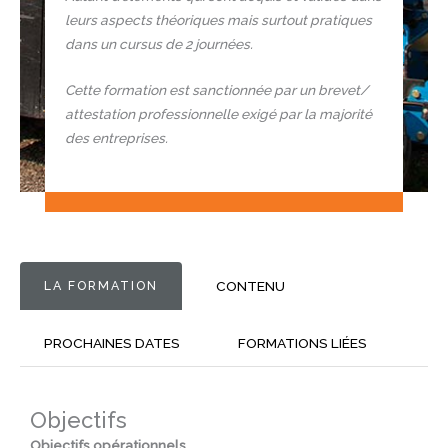
leurs aspects théoriques mais surtout pratiques
dans un cursus de 2 journées.
Cette formation est sanctionnée par un brevet/
attestation professionnelle exigé par la majorité
des entreprises.
LA FORMATION
CONTENU
PROCHAINES DATES
FORMATIONS LIÉES
Objectifs
Objectifs opérationnels