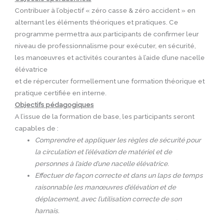
Contribuer à l’objectif « zéro casse & zéro accident » en
alternant les éléments théoriques et pratiques. Ce
programme permettra aux participants de confirmer leur
niveau de professionnalisme pour exécuter, en sécurité,
les manœuvres et activités courantes à l’aide d’une nacelle
élévatrice
et de répercuter formellement une formation théorique et
pratique certifiée en interne.
Objectifs pédagogiques
A l’issue de la formation de base, les participants seront
capables de :
Comprendre et appliquer les règles de sécurité pour
la circulation et l’élévation de matériel et de
personnes à l’aide d’une nacelle élévatrice.
Effectuer de façon correcte et dans un laps de temps
raisonnable les manœuvres d’élévation et de
déplacement, avec l’utilisation correcte de son
harnais.