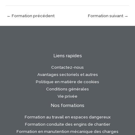
←
Formation précédent
Formation suivant
→
Liens rapides
Contactez-nous
Avantages sectoriels et autres
Politique en matière de cookies
Conditions générales
Vie privée
Nos formations
Formation au travail en espaces dangereux
Formation conduite des engins de chantier
Formation en manutention mécanique des charges