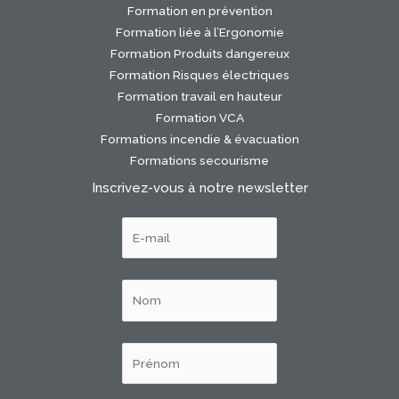
Formation en prévention
Formation liée à l’Ergonomie
Formation Produits dangereux
Formation Risques électriques
Formation travail en hauteur
Formation VCA
Formations incendie & évacuation
Formations secourisme
Inscrivez-vous à notre newsletter