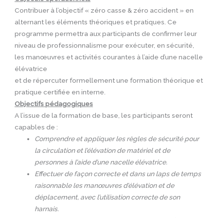
Contribuer à l’objectif « zéro casse & zéro accident » en
alternant les éléments théoriques et pratiques. Ce
programme permettra aux participants de confirmer leur
niveau de professionnalisme pour exécuter, en sécurité,
les manœuvres et activités courantes à l’aide d’une nacelle
élévatrice
et de répercuter formellement une formation théorique et
pratique certifiée en interne.
Objectifs pédagogiques
A l’issue de la formation de base, les participants seront
capables de :
Comprendre et appliquer les règles de sécurité pour
la circulation et l’élévation de matériel et de
personnes à l’aide d’une nacelle élévatrice.
Effectuer de façon correcte et dans un laps de temps
raisonnable les manœuvres d’élévation et de
déplacement, avec l’utilisation correcte de son
harnais.