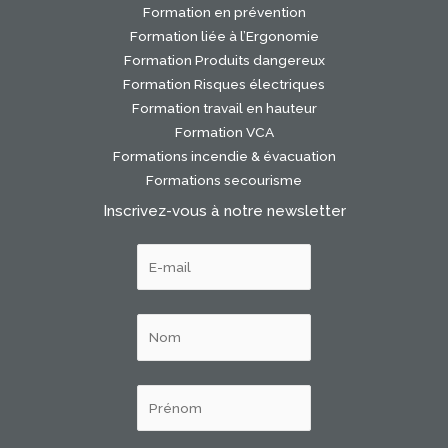
Formation en prévention
Formation liée à l’Ergonomie
Formation Produits dangereux
Formation Risques électriques
Formation travail en hauteur
Formation VCA
Formations incendie & évacuation
Formations secourisme
Inscrivez-vous à notre newsletter