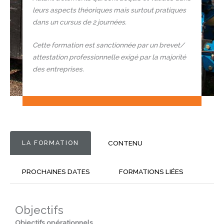
leurs aspects théoriques mais surtout pratiques
dans un cursus de 2 journées.
Cette formation est sanctionnée par un brevet/
attestation professionnelle exigé par la majorité
des entreprises.
LA FORMATION
CONTENU
PROCHAINES DATES
FORMATIONS LIÉES
Objectifs
Objectifs opérationnels