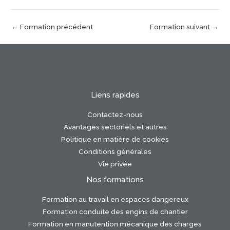
←
Formation précédent
Formation suivant
→
Liens rapides
Contactez-nous
Avantages sectoriels et autres
Politique en matière de cookies
Conditions générales
Vie privée
Nos formations
Formation au travail en espaces dangereux
Formation conduite des engins de chantier
Formation en manutention mécanique des charges