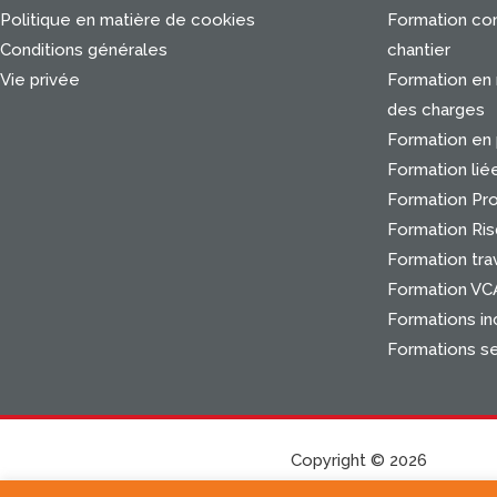
Politique en matière de cookies
Formation con
Conditions générales
chantier
Vie privée
Formation en
des charges
Formation en 
Formation lié
Formation Pr
Formation Ris
Formation trav
Formation VC
Formations in
Formations s
Copyright © 2026