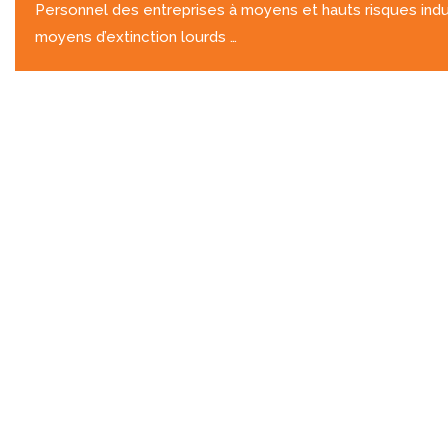
Personnel des entreprises à moyens et hauts risques indus
moyens d’extinction lourds …