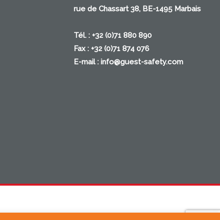
rue de Chassart 38, BE-1495 Marbais
Tél. : +32 (0)71 880 890
Fax : +32 (0)71 874 076
E-mail :
info@guest-safety.com