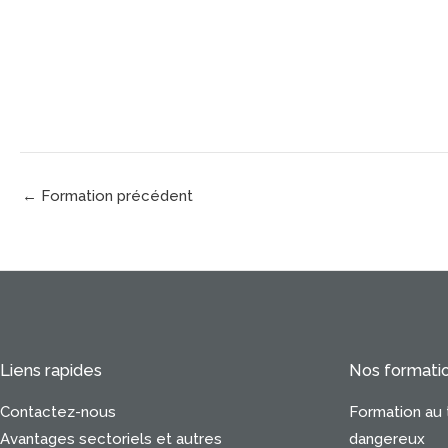
←
Formation précédent
Liens rapides
Nos formati
Contactez-nous
Formation au 
Avantages sectoriels et autres
dangereux