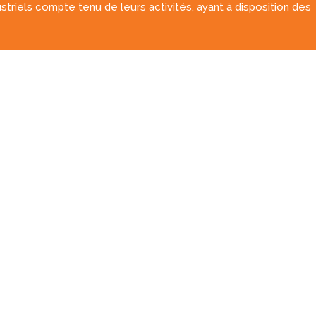
triels compte tenu de leurs activités, ayant à disposition des