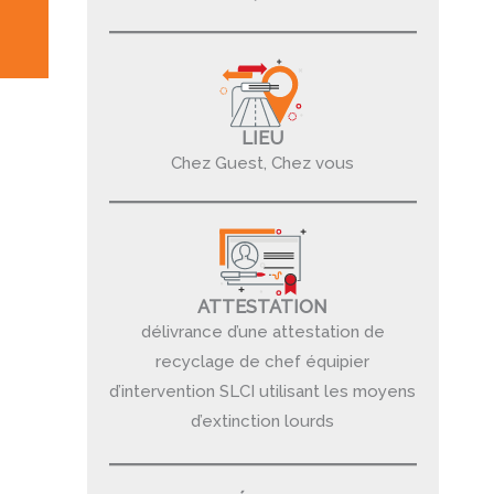
LIEU
Chez Guest, Chez vous
ATTESTATION
délivrance d’une attestation de
recyclage de chef équipier
d’intervention SLCI utilisant les moyens
d’extinction lourds