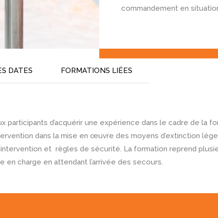
commandement en situation
ES DATES
FORMATIONS LIÉES
 participants d’acquérir une expérience dans le cadre de la fo
ntervention dans la mise en œuvre des moyens d’extinction lége
’intervention et règles de sécurité. La formation reprend plusi
re en charge en attendant l’arrivée des secours.