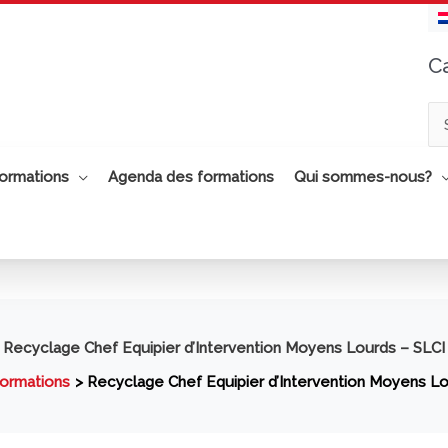
C
Ca
ormations
Agenda des formations
Qui sommes-nous?
Recyclage Chef Equipier d’Intervention Moyens Lourds – SLCI
ormations
Recyclage Chef Equipier d’Intervention Moyens Lo