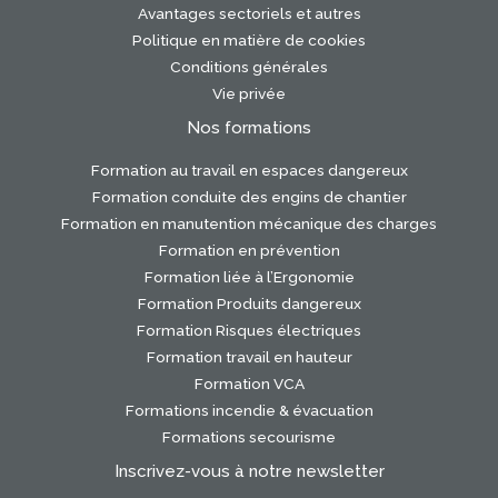
Avantages sectoriels et autres
Politique en matière de cookies
Conditions générales
Vie privée
Nos formations
Formation au travail en espaces dangereux
Formation conduite des engins de chantier
Formation en manutention mécanique des charges
Formation en prévention
Formation liée à l’Ergonomie
Formation Produits dangereux
Formation Risques électriques
Formation travail en hauteur
Formation VCA
Formations incendie & évacuation
Formations secourisme
Inscrivez-vous à notre newsletter