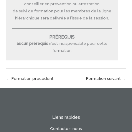
conseiller en prévention ou attestation
de suivi de formation pour les membres de la ligne
hiérarchique sera délivrée à l’issue de la session.
PRÉREQUIS
aucun prérequis
n’est indispensable pour cette
formation
←
Formation précédent
Formation suivant
→
Liens rapides
Contactez-nous