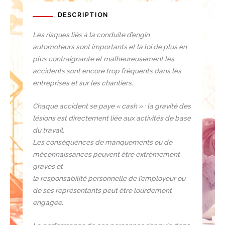
DESCRIPTION
Les risques liés à la conduite d’engin
automoteurs sont importants et la loi de plus en
plus contraignante et malheureusement les
accidents sont encore trop fréquents dans les
entreprises et sur les chantiers.
Chaque accident se paye « cash » : la gravité des
lésions est directement liée aux activités de base
du travail.
Les conséquences de manquements ou de
méconnaissances peuvent être extrêmement
graves et
la responsabilité personnelle de l’employeur ou
de ses représentants peut être lourdement
engagée.