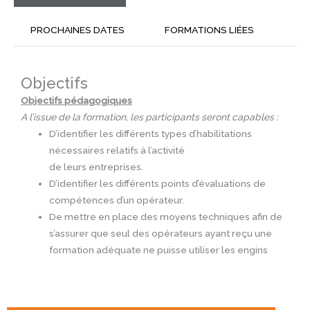
PROCHAINES DATES
FORMATIONS LIÉES
Objectifs
Objectifs pédagogiques
A l’issue de la formation, les participants seront capables :
D’identifier les différents types d’habilitations
nécessaires relatifs à l’activité
de leurs entreprises.
D’identifier les différents points d’évaluations de
compétences d’un opérateur.
De mettre en place des moyens techniques afin de
s’assurer que seul des opérateurs ayant reçu une
formation adéquate ne puisse utiliser les engins