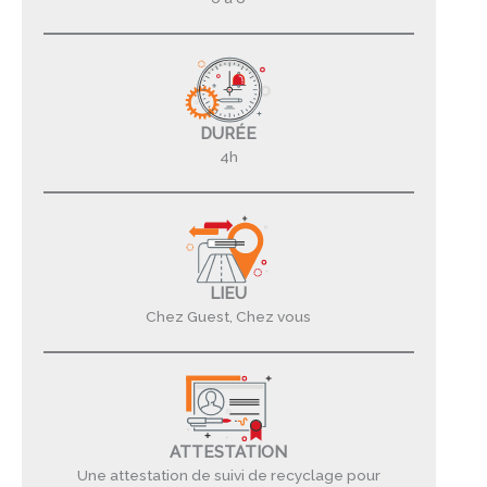
DURÉE
4h
LIEU
Chez Guest, Chez vous
ATTESTATION
Une attestation de suivi de recyclage pour