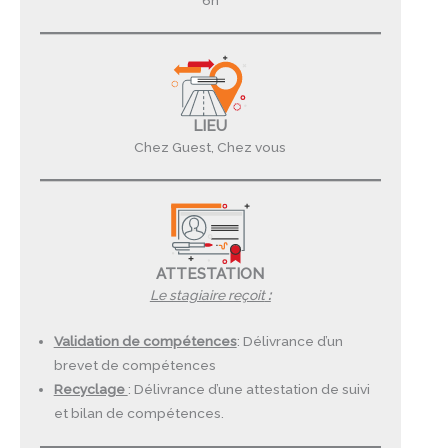
LIEU
Chez Guest, Chez vous
ATTESTATION
Le stagiaire reçoit
:
Validation de compétences
: Délivrance d’un
brevet de compétences
Recyclage
: Délivrance d’une attestation de suivi
et bilan de compétences.