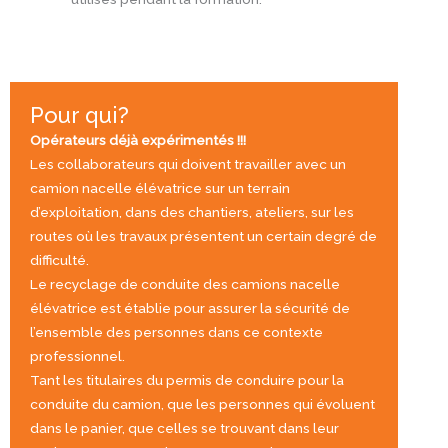
Pour qui?
Opérateurs déjà expérimentés !!!
Les collaborateurs qui doivent travailler avec un
camion nacelle élévatrice sur un terrain
d’exploitation, dans des chantiers, ateliers, sur les
routes où les travaux présentent un certain degré de
difficulté.
Le recyclage de conduite des camions nacelle
élévatrice est établie pour assurer la sécurité de
l’ensemble des personnes dans ce contexte
professionnel.
Tant les titulaires du permis de conduire pour la
conduite du camion, que les personnes qui évoluent
dans le panier, que celles se trouvant dans leur