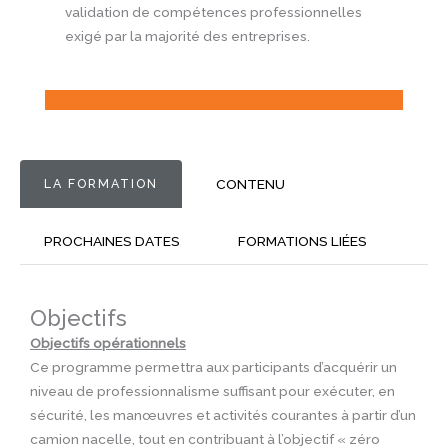
validation de compétences professionnelles
exigé par la majorité des entreprises.
LA FORMATION
CONTENU
PROCHAINES DATES
FORMATIONS LIÉES
Objectifs
Objectifs opérationnels
Ce programme permettra aux participants d’acquérir un
niveau de professionnalisme suffisant pour exécuter, en
sécurité, les manœuvres et activités courantes à partir d’un
camion nacelle, tout en contribuant à l’objectif « zéro