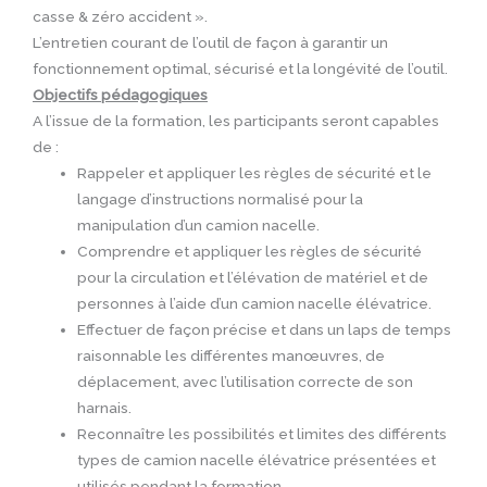
casse & zéro accident ».
L’entretien courant de l’outil de façon à garantir un
fonctionnement optimal, sécurisé et la longévité de l’outil.
Objectifs pédagogiques
A l’issue de la formation, les participants seront capables
de :
Rappeler et appliquer les règles de sécurité et le
langage d’instructions normalisé pour la
manipulation d’un camion nacelle.
Comprendre et appliquer les règles de sécurité
pour la circulation et l’élévation de matériel et de
personnes à l’aide d’un camion nacelle élévatrice.
Effectuer de façon précise et dans un laps de temps
raisonnable les différentes manœuvres, de
déplacement, avec l’utilisation correcte de son
harnais.
Reconnaître les possibilités et limites des différents
types de camion nacelle élévatrice présentées et
utilisés pendant la formation.