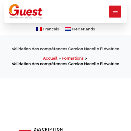
Aller
au
contenu
Français
Nederlands
Validation des compétences Camion Nacelle Elévatrice
Accueil
Formations
Validation des compétences Camion Nacelle Elévatrice
DESCRIPTION