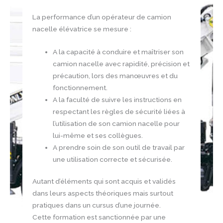
La performance d’un opérateur de camion
nacelle élévatrice se mesure :
A la capacité à conduire et maîtriser son
camion nacelle avec rapidité, précision et
précaution, lors des manœuvres et du
fonctionnement.
A la faculté de suivre les instructions en
respectant les règles de sécurité liées à
l’utilisation de son camion nacelle pour
lui-même et ses collègues.
A prendre soin de son outil de travail par
une utilisation correcte et sécurisée.
Autant d’éléments qui sont acquis et validés
dans leurs aspects théoriques mais surtout
pratiques dans un cursus d’une journée.
Cette formation est sanctionnée par une