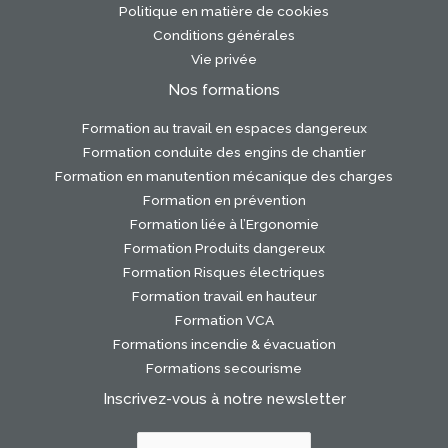
Politique en matière de cookies
Conditions générales
Vie privée
Nos formations
Formation au travail en espaces dangereux
Formation conduite des engins de chantier
Formation en manutention mécanique des charges
Formation en prévention
Formation liée à l’Ergonomie
Formation Produits dangereux
Formation Risques électriques
Formation travail en hauteur
Formation VCA
Formations incendie & évacuation
Formations secourisme
Inscrivez-vous à notre newsletter