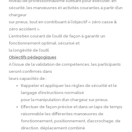
niveau de professionnalisme suffisant pour exécuter, en
sécurité, les manœuvres et activités courantes à partir d’un
chargeur
sur pneus, tout en contribuant à l’objectif « zéro casse &
zéro accident ».
L’entretien courant de l’outil de façon à garantir un
fonctionnement optimal, sécurisé et
la longévité de l’outil.
Objectifs pédagogiques
A l’issue de la validation de compétences, les participants
seront confirmés dans
leurs capacités de :
Rappeler et appliquer les règles de sécurité et le
langage d’instructions normalisé
pour la manipulation d’un chargeur sur pneus.
Effectuer de façon précise et dans un laps de temps
raisonnable les différentes manœuvres de
fonctionnement, positionnement, d’accrochage, de
direction, déplacement combiné