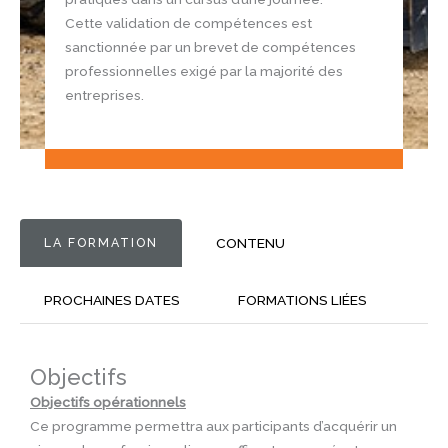
Cette validation de compétences est
sanctionnée par un brevet de compétences
professionnelles exigé par la majorité des
entreprises.
LA FORMATION
CONTENU
PROCHAINES DATES
FORMATIONS LIÉES
Objectifs
Objectifs opérationnels
Ce programme permettra aux participants d’acquérir un