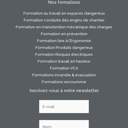
Nos formations
Formation au travail en espaces dangereux
Formation conduite des engins de chantier
Formation en manutention mécanique des charges
Formation en prévention
Formation liée à l’Ergonomie
Formation Produits dangereux
Formation Risques électriques
Formation travail en hauteur
Formation VCA
Formations incendie & évacuation
Formations secourisme
Inscrivez-vous à notre newsletter