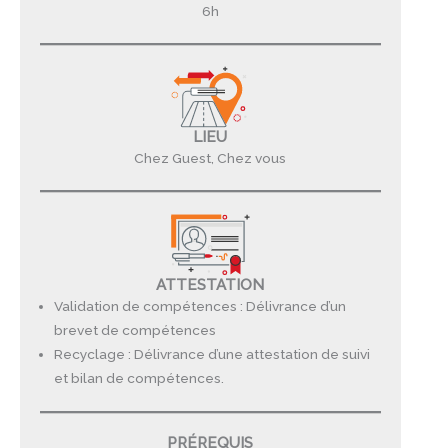
6h
LIEU
Chez Guest, Chez vous
ATTESTATION
Validation de compétences : Délivrance d’un
brevet de compétences
Recyclage : Délivrance d’une attestation de suivi
et bilan de compétences.
PRÉREQUIS