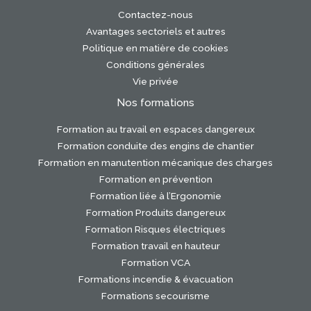
Contactez-nous
Avantages sectoriels et autres
Politique en matière de cookies
Conditions générales
Vie privée
Nos formations
Formation au travail en espaces dangereux
Formation conduite des engins de chantier
Formation en manutention mécanique des charges
Formation en prévention
Formation liée à l’Ergonomie
Formation Produits dangereux
Formation Risques électriques
Formation travail en hauteur
Formation VCA
Formations incendie & évacuation
Formations secourisme