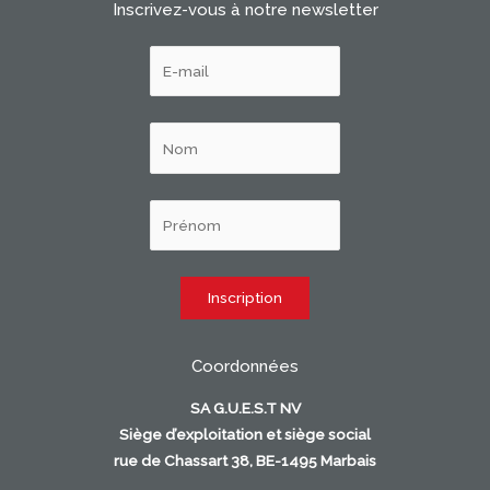
Inscrivez-vous à notre newsletter
Coordonnées
SA G.U.E.S.T NV
Siège d’exploitation et siège social
rue de Chassart 38, BE-1495 Marbais