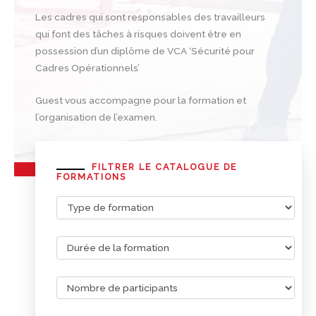
Les cadres qui sont responsables des travailleurs
qui font des tâches à risques doivent être en
possession d’un diplôme de VCA ‘Sécurité pour
Cadres Opérationnels’
Guest vous accompagne pour la formation et
l’organisation de l’examen.
FILTRER LE CATALOGUE DE
FORMATIONS