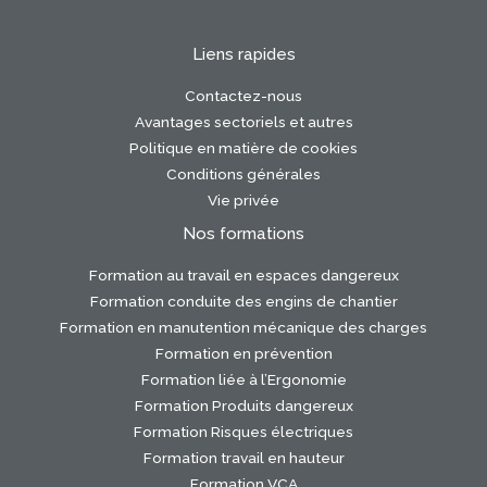
Liens rapides
Contactez-nous
Avantages sectoriels et autres
Politique en matière de cookies
Conditions générales
Vie privée
Nos formations
Formation au travail en espaces dangereux
Formation conduite des engins de chantier
Formation en manutention mécanique des charges
Formation en prévention
Formation liée à l’Ergonomie
Formation Produits dangereux
Formation Risques électriques
Formation travail en hauteur
Formation VCA