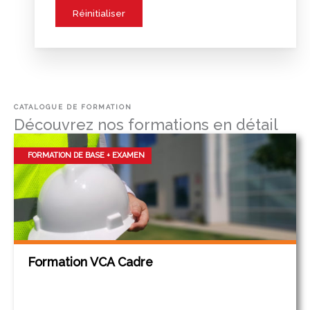
CATALOGUE DE FORMATION
Découvrez nos formations en détail
FORMATION DE BASE + EXAMEN
Formation VCA Cadre