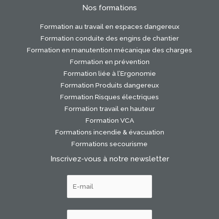
Nos formations
Formation au travail en espaces dangereux
Formation conduite des engins de chantier
Formation en manutention mécanique des charges
Formation en prévention
Formation liée à l’Ergonomie
Formation Produits dangereux
Formation Risques électriques
Formation travail en hauteur
Formation VCA
Formations incendie & évacuation
Formations secourisme
Inscrivez-vous à notre newsletter