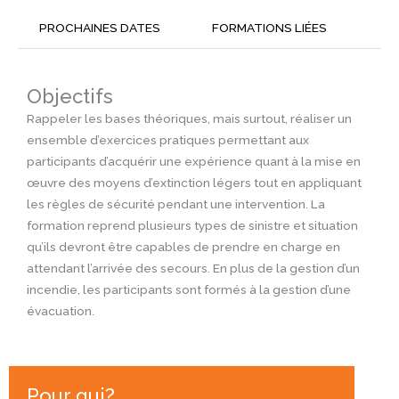
PROCHAINES DATES
FORMATIONS LIÉES
Objectifs
Rappeler les bases théoriques, mais surtout, réaliser un
ensemble d’exercices pratiques permettant aux
participants d’acquérir une expérience quant à la mise en
œuvre des moyens d’extinction légers tout en appliquant
les règles de sécurité pendant une intervention. La
formation reprend plusieurs types de sinistre et situation
qu’ils devront être capables de prendre en charge en
attendant l’arrivée des secours. En plus de la gestion d’un
incendie, les participants sont formés à la gestion d’une
évacuation.
Pour qui?