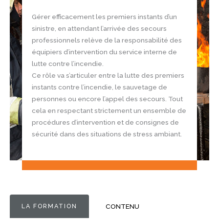
Gérer efficacement les premiers instants d’un
sinistre, en attendant l’arrivée des secours
professionnels relève de la responsabilité des
équipiers d’intervention du service interne de
lutte contre l’incendie.
Ce rôle va s’articuler entre la lutte des premiers
instants contre l’incendie, le sauvetage de
personnes ou encore l’appel des secours. Tout
cela en respectant strictement un ensemble de
procédures d’intervention et de consignes de
sécurité dans des situations de stress ambiant.
LA FORMATION
CONTENU