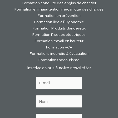
Formation conduite des engins de chantier
Formation en manutention mécanique des charges
Formation en prévention
Formation liée à l’Ergonomie
Formation Produits dangereux
Formation Risques électriques
Formation travail en hauteur
Formation VCA
Formations incendie & évacuation
Formations secourisme
Inscrivez-vous à notre newsletter