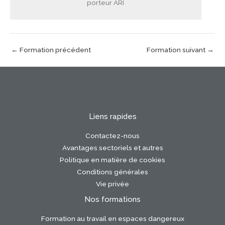
porteur ARI
←
Formation précédent
Formation suivant
→
Liens rapides
Contactez-nous
Avantages sectoriels et autres
Politique en matière de cookies
Conditions générales
Vie privée
Nos formations
Formation au travail en espaces dangereux