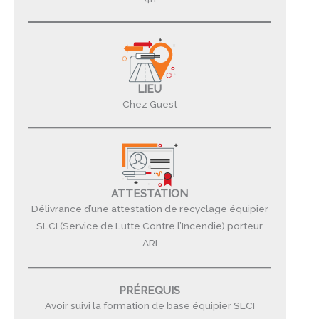
LIEU
Chez Guest
ATTESTATION
Délivrance d’une attestation de recyclage équipier
SLCI (Service de Lutte Contre l’Incendie) porteur
ARI
PRÉREQUIS
Avoir suivi la formation de base équipier SLCI