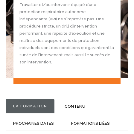
Travailler et/ou intervenir équipé d’une
protection respiratoire autonome
indépendante (ARI) ne s’improvise pas. Une
procédure stricte, un drill d’intervention
performant, une rapidité d’exécution et une
maîtrise des équipements de protection
individuels sont des conditions qui garantiront la
survie de l’intervenant, mais aussi le succès de
son intervention.
LA FORMATION
CONTENU
PROCHAINES DATES
FORMATIONS LIÉES