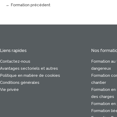
←
Formation précédent
Liens rapides
Nos formati
Contactez-nous
Formation au 
Avantages sectoriels et autres
dangereux
Politique en matière de cookies
Formation con
Conditions générales
chantier
Vie privée
Formation en
des charges
Formation en 
Formation lié