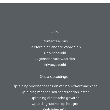
Links
Contacteer ons
Sectorale en andere voordelen
Cookiebeleid
Algemene voorwaarden
Privacybeleid
Onze opleidingen
Opleiding voor het besturen van bouwwerfmachines
Opleiding mechanisch hanteren van lasten
Opleiding elektrische gevaren
Opleiding werken op hoogte
Opleiding VCA