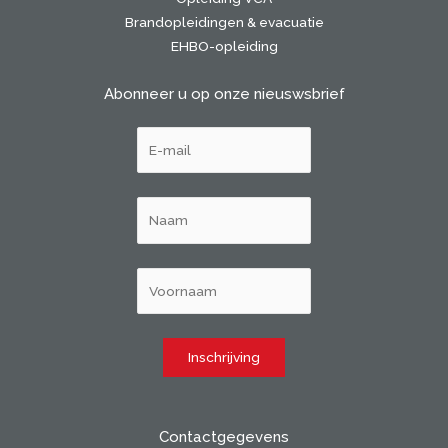
Brandopleidingen & evacuatie
EHBO-opleiding
Abonneer u op onze nieuswsbrief
Contactgegevens