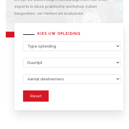
experts in deze praktische workshop zullen
bespreken, versterken en evalueren.
KIES UW OPLEIDING