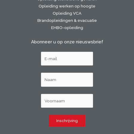
Opleiding werken op hoogte
Opleiding VCA
Brandopleidingen & evacuatie
EHBO-opleiding
Abonneer u op onze nieuswsbrief