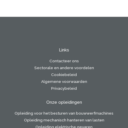
Links
Contacteer ons
Sectorale en andere voordelen
Cookiebeleid
Algemene voorwaarden
Privacybeleid
Onze opleidingen
Opleiding voor het besturen van bouwwerfmachines
Opleiding mechanisch hanteren van lasten
Opleiding elektrische gevaren