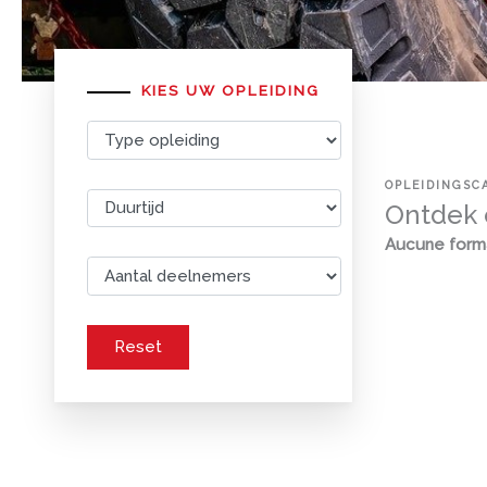
KIES UW OPLEIDING
OPLEIDINGSC
Ontdek 
Aucune form