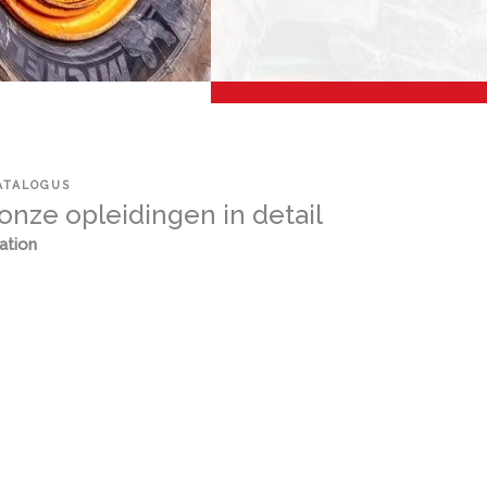
ATALOGUS
onze opleidingen in detail
ation