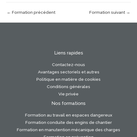
←
Formation précédent
Formation suivant
→
Liens rapides
Contactez-nous
Avantages sectoriels et autres
Politique en matière de cookies
Conditions générales
Vie privée
Nos formations
Formation au travail en espaces dangereux
Formation conduite des engins de chantier
Formation en manutention mécanique des charges