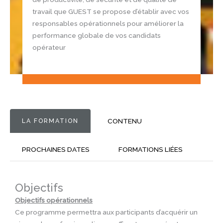
travail que GUEST se propose d’établir avec vos
responsables opérationnels pour améliorer la
performance globale de vos candidats
opérateur
LA FORMATION
CONTENU
PROCHAINES DATES
FORMATIONS LIÉES
Objectifs
Objectifs opérationnels
Ce programme permettra aux participants d’acquérir un