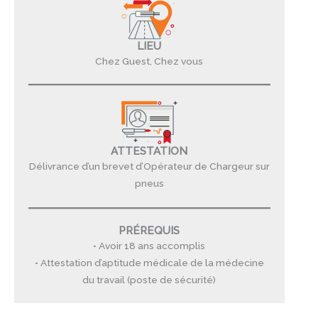
LIEU
Chez Guest, Chez vous
ATTESTATION
Délivrance d’un brevet d’Opérateur de Chargeur sur
pneus
PRÉREQUIS
• Avoir 18 ans accomplis
• Attestation d’aptitude médicale de la médecine
du travail (poste de sécurité)