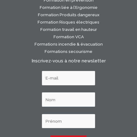
Formation en prévention
Formation liée à l’Ergonomie
Formation Produits dangereux
Formation Risques électriques
Formation travail en hauteur
Formation VCA
Formations incendie & évacuation
Formations secourisme
Inscrivez-vous à notre newsletter