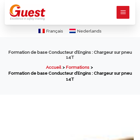
Aller
au
contenu
Français
Nederlands
Formation de base Conducteur d’Engins : Chargeur sur pneu
14T
Accueil
Formations
Formation de base Conducteur d’Engins : Chargeur sur pneu
14T