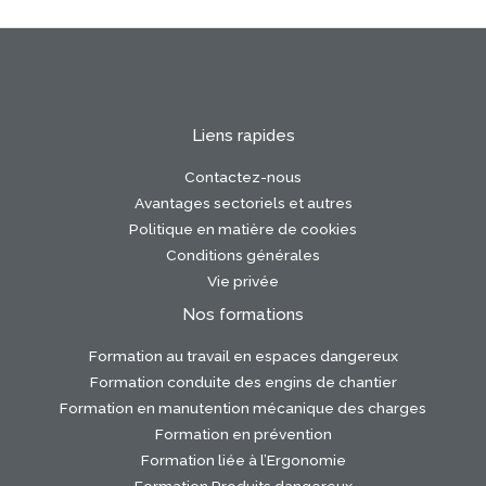
Liens rapides
Contactez-nous
Avantages sectoriels et autres
Politique en matière de cookies
Conditions générales
Vie privée
Nos formations
Formation au travail en espaces dangereux
Formation conduite des engins de chantier
Formation en manutention mécanique des charges
Formation en prévention
Formation liée à l’Ergonomie
Formation Produits dangereux