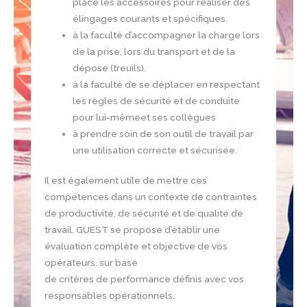
place les accessoires pour réaliser des
élingages courants et spécifiques.
à la faculté d’accompagner la charge lors
de la prise, lors du transport et de la
dépose (treuils).
à la faculté de se déplacer en respectant
les règles de sécurité et de conduite
pour lui-mêmeet ses collègues
à prendre soin de son outil de travail par
une utilisation correcte et sécurisée.
Il est également utile de mettre ces
compétences dans un contexte de contraintes
de productivité, de sécurité et de qualité de
travail. GUEST se propose d’établir une
évaluation complète et objective de vos
opérateurs, sur base
de critères de performance définis avec vos
responsables opérationnels.