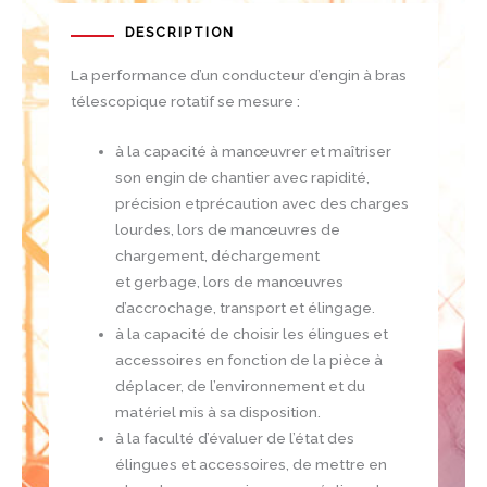
DESCRIPTION
La performance d’un conducteur d’engin à bras
télescopique rotatif se mesure :
à la capacité à manœuvrer et maîtriser
son engin de chantier avec rapidité,
précision etprécaution avec des charges
lourdes, lors de manœuvres de
chargement, déchargement
et gerbage, lors de manœuvres
d’accrochage, transport et élingage.
à la capacité de choisir les élingues et
accessoires en fonction de la pièce à
déplacer, de l’environnement et du
matériel mis à sa disposition.
à la faculté d’évaluer de l’état des
élingues et accessoires, de mettre en