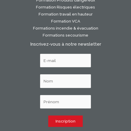
Formation Risques électriques
Formation travail en hauteur
Formation VCA
Formations incendie & évacuation
Formations secourisme
Inscrivez-vous à notre newsletter