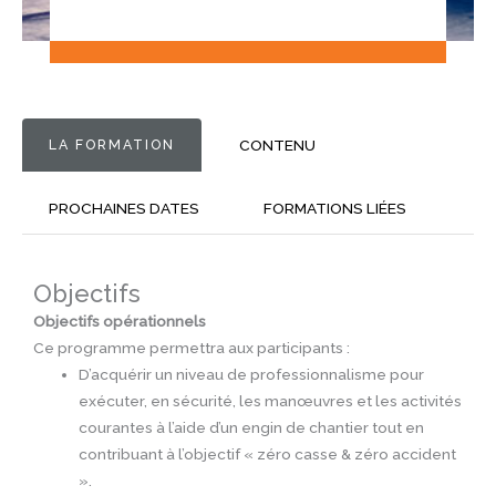
LA FORMATION
CONTENU
PROCHAINES DATES
FORMATIONS LIÉES
Objectifs
Objectifs opérationnels
Ce programme permettra aux participants :
D’acquérir un niveau de professionnalisme pour
exécuter, en sécurité, les manœuvres et les activités
courantes à l’aide d’un engin de chantier tout en
contribuant à l’objectif « zéro casse & zéro accident
».