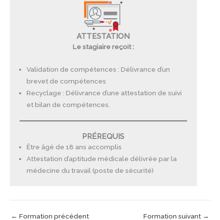
ATTESTATION
Le stagiaire reçoit :
Validation de compétences : Délivrance d’un
brevet de compétences
Recyclage : Délivrance d’une attestation de suivi
et bilan de compétences.
PRÉREQUIS
Être âgé de 18 ans accomplis
Attestation d’aptitude médicale délivrée par la
médecine du travail (poste de sécurité)
←
Formation précédent
Formation suivant
→