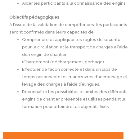
Aider les participants à la connaissance des engins.
Objectifs pédagogiques
A l’issue de la validation de compétences, les participants
seront confirmés dans leurs capacités de :
Comprendre et appliquer les règles de sécurité
pour la circulation et le transport de charges à l’aide
d’un engin de chantier.
(Chargement/déchargement, gerbage).
Effectuer de façon correcte et dans un laps de
temps raisonnable les manœuvres d’accrochage et
levage des charges à l’aide d’élingues.
Reconnaître les possibilités et limites des différents
engins de chantier présentés et utilisés pendant la
formation pour atteindre les objectifs fixés.