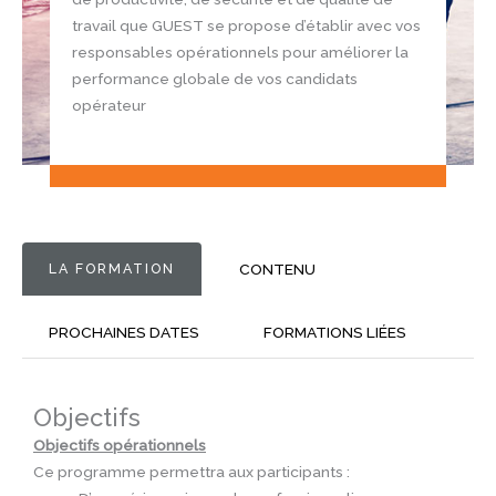
travail que GUEST se propose d’établir avec vos
responsables opérationnels pour améliorer la
performance globale de vos candidats
opérateur
LA FORMATION
CONTENU
PROCHAINES DATES
FORMATIONS LIÉES
Objectifs
Objectifs opérationnels
Ce programme permettra aux participants :