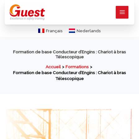
Aller
au
contenu
Français
Nederlands
Formation de base Conducteur d’Engins : Chariot à bras
Télescopique
Accueil
Formations
Formation de base Conducteur d’Engins : Chariot à bras
Télescopique