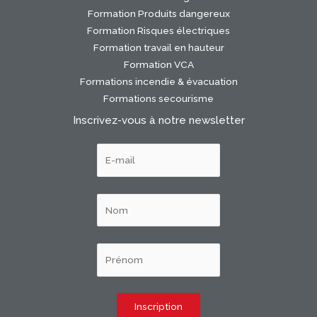
Formation Produits dangereux
Formation Risques électriques
Formation travail en hauteur
Formation VCA
Formations incendie & évacuation
Formations secourisme
Inscrivez-vous à notre newsletter