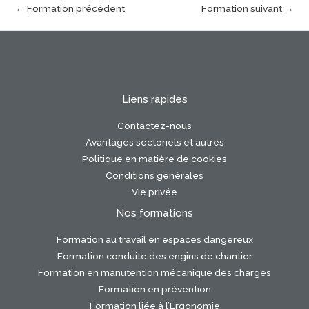
←
Formation précédent
Formation suivant
→
Liens rapides
Contactez-nous
Avantages sectoriels et autres
Politique en matière de cookies
Conditions générales
Vie privée
Nos formations
Formation au travail en espaces dangereux
Formation conduite des engins de chantier
Formation en manutention mécanique des charges
Formation en prévention
Formation liée à l’Ergonomie