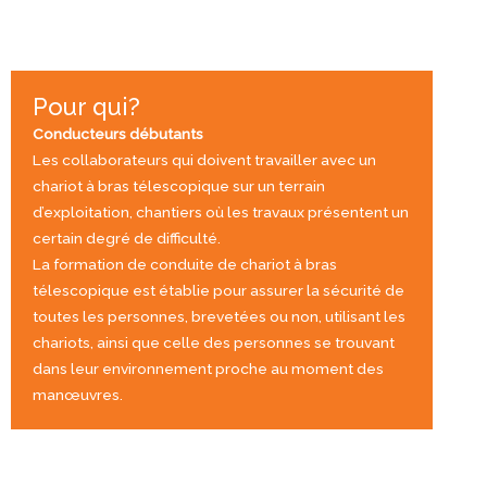
Pour qui?
Conducteurs débutants
Les collaborateurs qui doivent travailler avec un
chariot à bras télescopique sur un terrain
d’exploitation, chantiers où les travaux présentent un
certain degré de difficulté.
La formation de conduite de chariot à bras
télescopique est établie pour assurer la sécurité de
toutes les personnes, brevetées ou non, utilisant les
chariots, ainsi que celle des personnes se trouvant
dans leur environnement proche au moment des
manœuvres.