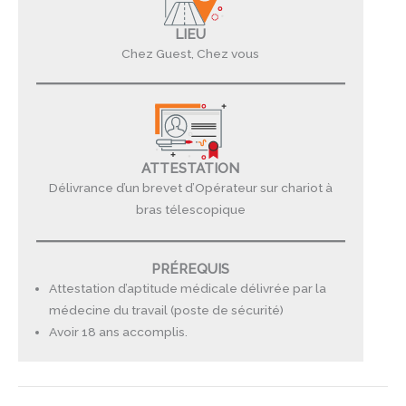
LIEU
Chez Guest, Chez vous
ATTESTATION
Délivrance d’un brevet d’Opérateur sur chariot à
bras télescopique
PRÉREQUIS
Attestation d’aptitude médicale délivrée par la
médecine du travail (poste de sécurité)
Avoir 18 ans accomplis.