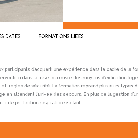
ES DATES
FORMATIONS LIÉES
 participants d’acquérir une expérience dans le cadre de la fo
ntervention dans la mise en œuvre des moyens d’extinction lége
on et règles de sécurité. La formation reprend plusieurs types 
ge en attendant l’arrivée des secours. En plus de la gestion d’u
reil de protection respiratoire isolant.