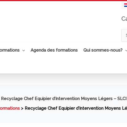
C
Ca
ormations
Agenda des formations
Qui sommes-nous?
Recyclage Chef Equipier d’Intervention Moyens Légers – SLCI
ormations
Recyclage Chef Equipier d’Intervention Moyens Lé