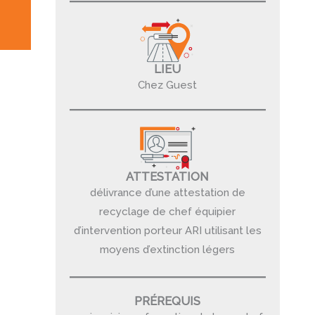
LIEU
Chez Guest
ATTESTATION
délivrance d’une attestation de
recyclage de chef équipier
d’intervention porteur ARI utilisant les
moyens d’extinction légers
PRÉREQUIS