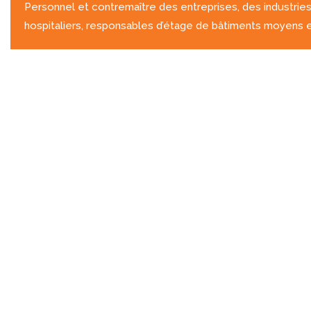
Personnel et contremaître des entreprises, des industries
hospitaliers, responsables d’étage de bâtiments moyens e