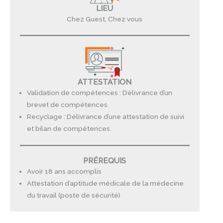
LIEU
Chez Guest, Chez vous
ATTESTATION
Validation de compétences : Délivrance d’un
brevet de compétences
Recyclage : Délivrance d’une attestation de suivi
et bilan de compétences.
PRÉREQUIS
Avoir 18 ans accomplis
Attestation d’aptitude médicale de la médecine
du travail (poste de sécurité)