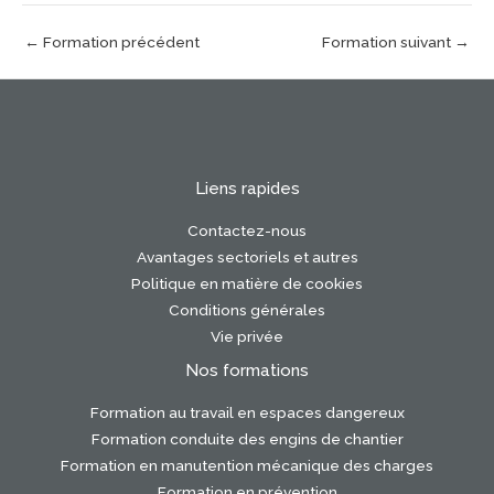
←
Formation précédent
Formation suivant
→
Liens rapides
Contactez-nous
Avantages sectoriels et autres
Politique en matière de cookies
Conditions générales
Vie privée
Nos formations
Formation au travail en espaces dangereux
Formation conduite des engins de chantier
Formation en manutention mécanique des charges
Formation en prévention