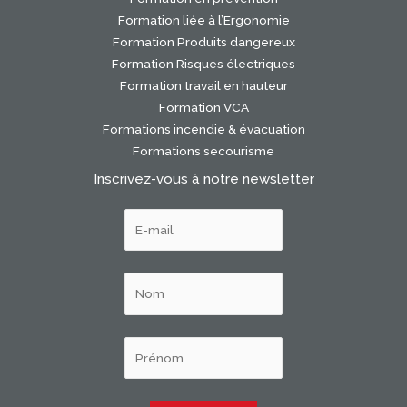
Formation liée à l’Ergonomie
Formation Produits dangereux
Formation Risques électriques
Formation travail en hauteur
Formation VCA
Formations incendie & évacuation
Formations secourisme
Inscrivez-vous à notre newsletter