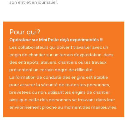
son entretien journalier.
Pour qui?
Opérateur sur Mini Pelle déjà expérimentés !!!
Les collaborateurs qui doivent travailler avec un
engin de chantier sur un terrain d’exploitation, dans
des entrepôts, ateliers, chantiers où les travaux
présentent un certain degré de difficulté.
La formation de conduite des engins est établie
pour assurer la sécurité de toutes les personnes,
brevetées ou non, utilisant les engins de chantier,
ainsi que celle des personnes se trouvant dans leur
environnement proche au moment des manœuvres.