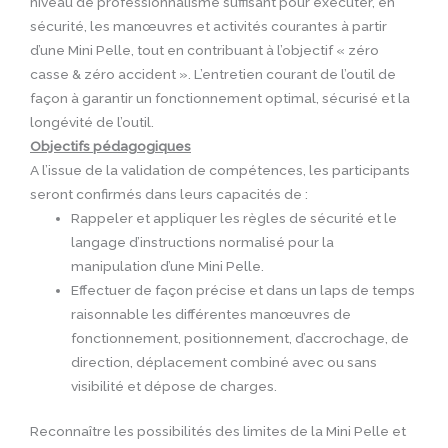
niveau de professionnalisme suffisant pour exécuter, en
sécurité, les manœuvres et activités courantes à partir
d’une Mini Pelle, tout en contribuant à l’objectif « zéro
casse & zéro accident ». L’entretien courant de l’outil de
façon à garantir un fonctionnement optimal, sécurisé et la
longévité de l’outil.
Objectifs pédagogiques
A l’issue de la validation de compétences, les participants
seront confirmés dans leurs capacités de :
Rappeler et appliquer les règles de sécurité et le
langage d’instructions normalisé pour la
manipulation d’une Mini Pelle.
Effectuer de façon précise et dans un laps de temps
raisonnable les différentes manœuvres de
fonctionnement, positionnement, d’accrochage, de
direction, déplacement combiné avec ou sans
visibilité et dépose de charges.
Reconnaître les possibilités des limites de la Mini Pelle et