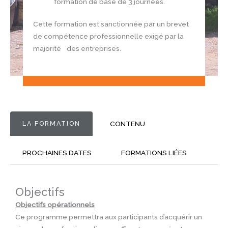
formation de base de 3 journées.
Cette formation est sanctionnée par un brevet
de compétence professionnelle exigé par la
majorité des entreprises.
LA FORMATION
CONTENU
PROCHAINES DATES
FORMATIONS LIÉES
Objectifs
Objectifs opérationnels
Ce programme permettra aux participants d’acquérir un