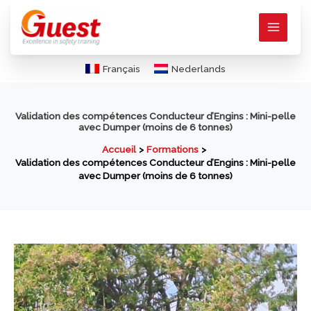
Aller
au
contenu
Français
Nederlands
Validation des compétences Conducteur d’Engins : Mini-pelle
avec Dumper (moins de 6 tonnes)
Accueil
Formations
Validation des compétences Conducteur d’Engins : Mini-pelle
avec Dumper (moins de 6 tonnes)