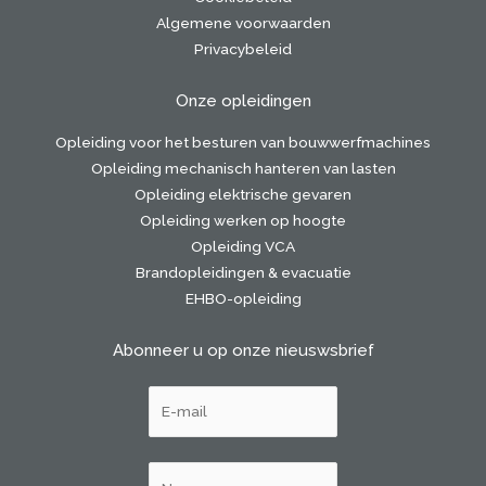
Algemene voorwaarden
Privacybeleid
Onze opleidingen
Opleiding voor het besturen van bouwwerfmachines
Opleiding mechanisch hanteren van lasten
Opleiding elektrische gevaren
Opleiding werken op hoogte
Opleiding VCA
Brandopleidingen & evacuatie
EHBO-opleiding
Abonneer u op onze nieuswsbrief