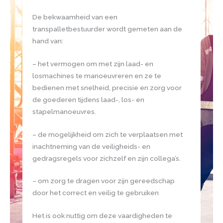
De bekwaamheid van een
transpalletbestuurder wordt gemeten aan de
hand van:
– het vermogen om met zijn laad- en
losmachines te manoeuvreren en ze te
bedienen met snelheid, precisie en zorg voor
de goederen tijdens laad-, los- en
stapelmanoeuvres.
– de mogelijkheid om zich te verplaatsen met
inachtneming van de veiligheids- en
gedragsregels voor zichzelf en zijn collega’s.
– om zorg te dragen voor zijn gereedschap
door het correct en veilig te gebruiken
Het is ook nuttig om deze vaardigheden te