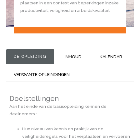
plaatsen in een context van beperkingen inzake
productiviteit, veiligheid en arbeidskwaliteit
DE OPLEIDING
INHOUD
KALENDAR
VERWANTE OPLEINDINGEN
Doelstellingen
Aan het einde van de basisopleiding kennen de
deelnemers :
Hun niveau van kennis en praktijk van de
veiligheidsregels voor het verplaatsen en vervoeren