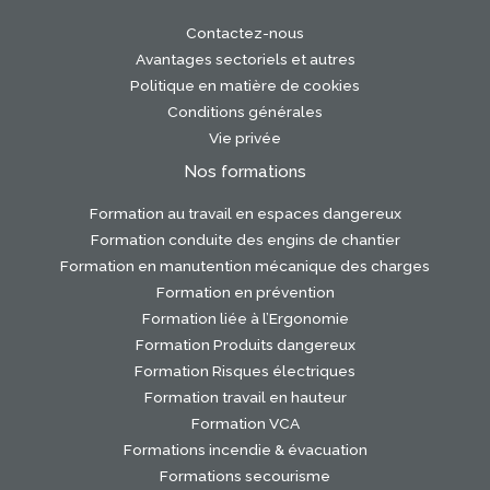
Contactez-nous
Avantages sectoriels et autres
Politique en matière de cookies
Conditions générales
Vie privée
Nos formations
Formation au travail en espaces dangereux
Formation conduite des engins de chantier
Formation en manutention mécanique des charges
Formation en prévention
Formation liée à l’Ergonomie
Formation Produits dangereux
Formation Risques électriques
Formation travail en hauteur
Formation VCA
Formations incendie & évacuation
Formations secourisme