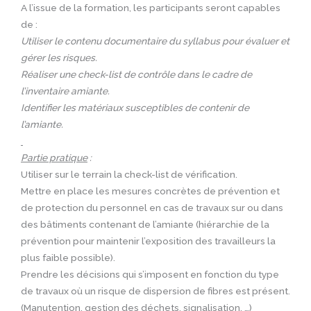
A l’issue de la formation, les participants seront capables
de :
Utiliser le contenu documentaire du syllabus pour évaluer et
gérer les risques.
Réaliser une check-list de contrôle dans le cadre de
l’inventaire amiante.
Identifier les matériaux susceptibles de contenir de
l’amiante.
Partie pratique
:
Utiliser sur le terrain la check-list de vérification.
Mettre en place les mesures concrètes de prévention et
de protection du personnel en cas de travaux sur ou dans
des bâtiments contenant de l’amiante (hiérarchie de la
prévention pour maintenir l’exposition des travailleurs la
plus faible possible).
Prendre les décisions qui s’imposent en fonction du type
de travaux où un risque de dispersion de fibres est présent.
(Manutention, gestion des déchets, signalisation, …)