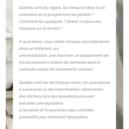
Quelles sont les règles, les mesures liées à cet
inventaire et ce programme de gestion ?
Comment les appliquer ? Qu’est-ce que cela
implique sur le terrain ?
A quoi devez-vous veiller lorsque vous intervenez
dans un bâtiment, sur
une installation, une machine, un équipement de
travail pouvant contenir de l’amiante dans le
contexte unique de traitements simples.
Quelles sont les techniques sûres, les procédures
à suivre pour la décontamination, l’élimination
des déchets lors des opérations pouvant
entraîner une exposition
à l’amiante et l’importance des contrôles
préventifs pour minimiser l’exposition.