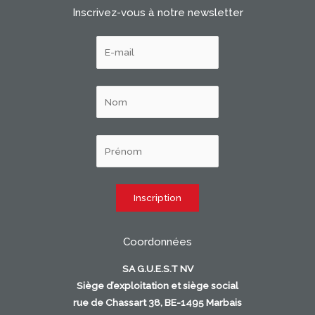
Inscrivez-vous à notre newsletter
Coordonnées
SA G.U.E.S.T NV
Siège d’exploitation et siège social
rue de Chassart 38, BE-1495 Marbais