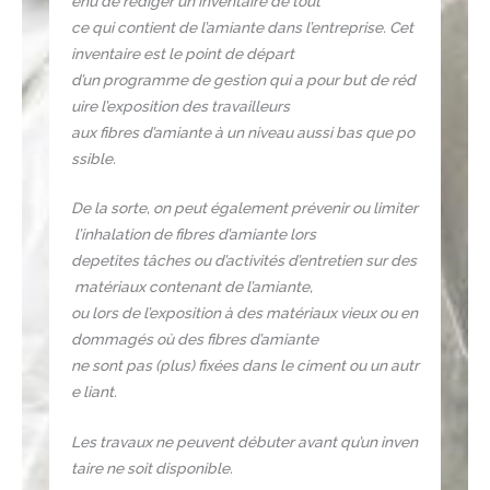
enu de rédiger un inventaire de tout
ce qui contient de l’amiante dans l’entreprise. Cet
inventaire est le point de départ
d’un programme de gestion qui a pour but de réd
uire l’exposition des travailleurs
aux fibres d’amiante à un niveau aussi bas que po
ssible.
De la sorte, on peut également prévenir ou limiter
l’inhalation de fibres d’amiante lors
depetites tâches ou d’activités d’entretien sur des
matériaux contenant de l’amiante,
ou lors de l’exposition à des matériaux vieux ou en
dommagés où des fibres d’amiante
ne sont pas (plus) fixées dans le ciment ou un autr
e liant.
Les travaux ne peuvent débuter avant qu’un inven
taire ne soit disponible.