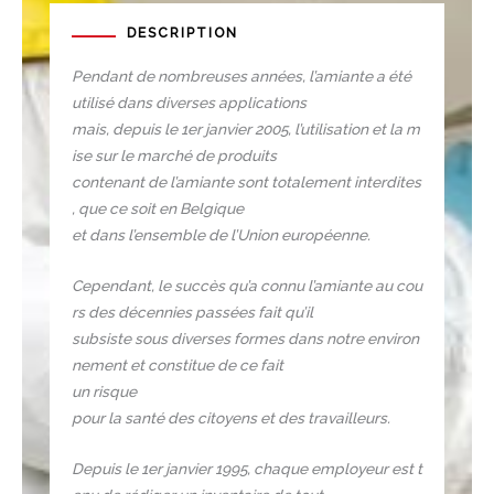
DESCRIPTION
Pendant de nombreuses années, l’amiante a été
utilisé dans diverses applications
mais, depuis le 1er janvier 2005, l’utilisation et la m
ise sur le marché de produits
contenant de l’amiante sont totalement interdites
, que ce soit en Belgique
et dans l’ensemble de l’Union européenne.
Cependant, le succès qu’a connu l’amiante au cou
rs des décennies passées fait qu’il
subsiste sous diverses formes dans notre environ
nement et constitue de ce fait
un risque
pour la santé des citoyens et des travailleurs.
Depuis le 1er janvier 1995, chaque employeur est t