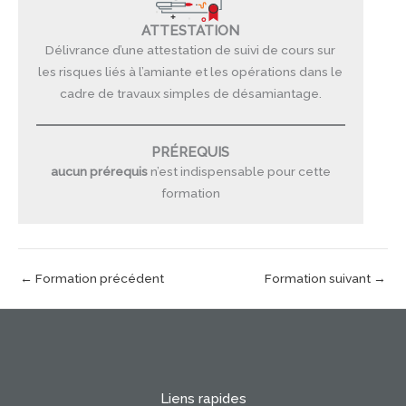
ATTESTATION
Délivrance d’une attestation de suivi de cours sur
les risques liés à l’amiante et les opérations dans le
cadre de travaux simples de désamiantage.
PRÉREQUIS
aucun prérequis
n’est indispensable pour cette
formation
←
Formation précédent
Formation suivant
→
Liens rapides