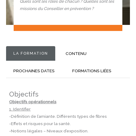
Quels sont les rôles de chacun ? Quelles sont les
missions du Conseiller en prévention ?
LA FORMATION
CONTENU
PROCHAINES DATES
FORMATIONS LIÉES
Objectifs
Objectifs opérationnels
1. Identifier
-Définition de l’amiante. Différents types de fibres
-Effets et risques pour la santé.
-Notions légales – Niveaux d’exposition.