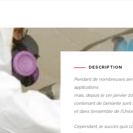
DESCRIPTION
Pendant de nombreuses années
applications
mais, depuis le 1er janvier 20
contenant de l’amiante sont 
et dans l’ensemble de l’Un
Cependant, le succès qu’a c