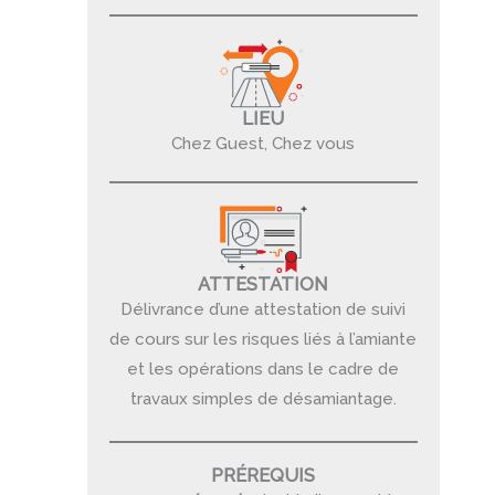
LIEU
Chez Guest, Chez vous
ATTESTATION
Délivrance d’une attestation de suivi
de cours sur les risques liés à l’amiante
et les opérations dans le cadre de
travaux simples de désamiantage.
PRÉREQUIS