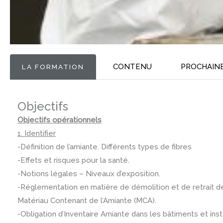
CONTENU
PROCHAIN
LA FORMATION
Objectifs
Objectifs opérationnels
1. Identifier
-Définition de l’amiante. Différents types de fibres
-Effets et risques pour la santé.
-Notions légales – Niveaux d’exposition.
-Réglementation en matière de démolition et de retrait d
Matériau Contenant de l’Amiante (MCA).
-Obligation d’Inventaire Amiante dans les bâtiments et inst