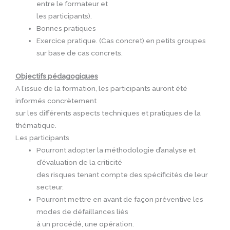
entre le formateur et
les participants).
Bonnes pratiques
Exercice pratique. (Cas concret) en petits groupes
sur base de cas concrets.
Objectifs pédagogiques
A l’issue de la formation, les participants auront été
informés concrètement
sur les différents aspects techniques et pratiques de la
thématique.
Les participants
Pourront adopter la méthodologie d’analyse et
d’évaluation de la criticité
des risques tenant compte des spécificités de leur
secteur.
Pourront mettre en avant de façon préventive les
modes de défaillances liés
à un procédé, une opération.