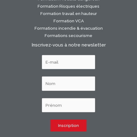
Formation Risques électriques
Formation travail en hauteur
Formation VCA
Formations incendie & évacuation
Formations secourisme
Inscrivez-vous à notre newsletter