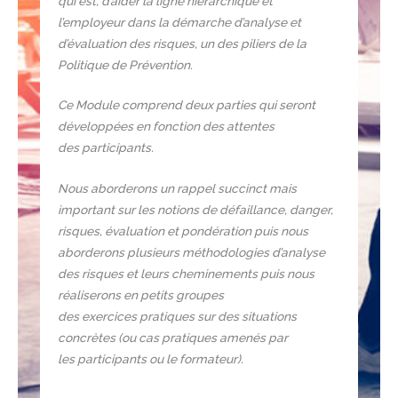
qui est, d’aider la ligne hiérarchique et
l’employeur dans la démarche d’analyse et
d’évaluation des risques, un des piliers de la
Politique de Prévention.
Ce Module comprend deux parties qui seront
développées en fonction des attentes
des participants.
Nous aborderons un rappel succinct mais
important sur les notions de défaillance, danger,
risques, évaluation et pondération puis nous
aborderons plusieurs méthodologies d’analyse
des risques et leurs cheminements puis nous
réaliserons en petits groupes
des exercices pratiques sur des situations
concrètes (ou cas pratiques amenés par
les participants ou le formateur).