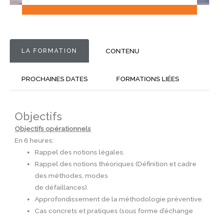
LA FORMATION
CONTENU
PROCHAINES DATES
FORMATIONS LIÉES
Objectifs
Objectifs opérationnels
En 6 heures:
Rappel des notions légales.
Rappel des notions théoriques (Définition et cadre
des méthodes, modes
de défaillances).
Approfondissement de la méthodologie préventive.
Cas concrets et pratiques (sous forme d’échange