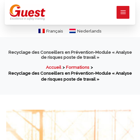
Aller
au
contenu
Français
Nederlands
Recyclage des Conseillers en Prévention-Module « Analyse
de risques poste de travail »
Accueil
Formations
Recyclage des Conseillers en Prévention-Module « Analyse
de risques poste de travail »