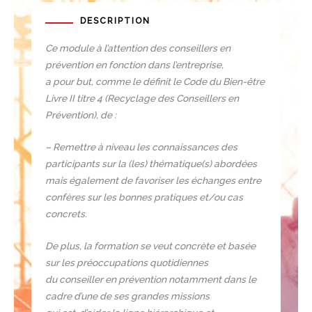
DESCRIPTION
Ce module à l’attention des conseillers en
prévention en fonction dans l’entreprise,
a pour but, comme le définit le Code du Bien-être
Livre II titre 4 (Recyclage des Conseillers en
Prévention), de :
– Remettre à niveau les connaissances des
participants sur la (les) thématique(s) abordées
mais également de favoriser les échanges entre
confères sur les bonnes pratiques et/ou cas
concrets.
De plus, la formation se veut concrète et basée
sur les préoccupations quotidiennes
du conseiller en prévention notamment dans le
cadre d’une de ses grandes missions