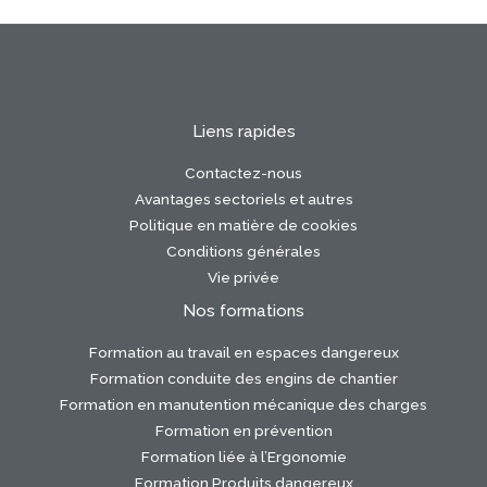
Liens rapides
Contactez-nous
Avantages sectoriels et autres
Politique en matière de cookies
Conditions générales
Vie privée
Nos formations
Formation au travail en espaces dangereux
Formation conduite des engins de chantier
Formation en manutention mécanique des charges
Formation en prévention
Formation liée à l’Ergonomie
Formation Produits dangereux