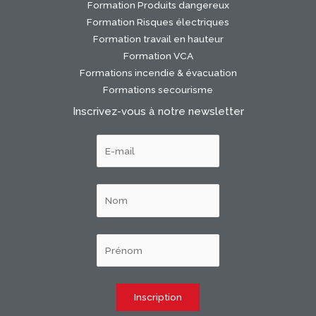
Formation Produits dangereux
Formation Risques électriques
Formation travail en hauteur
Formation VCA
Formations incendie & évacuation
Formations secourisme
Inscrivez-vous à notre newsletter