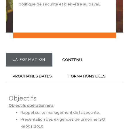
politique de sécurité et bien-être au travail.
LA FORMATION
CONTENU
PROCHAINES DATES
FORMATIONS LIÉES
Objectifs
Objectifs opérationnels
Rappel sur le management de la sécurité.
Présentation des exigences de la norme ISO
45001 :2018