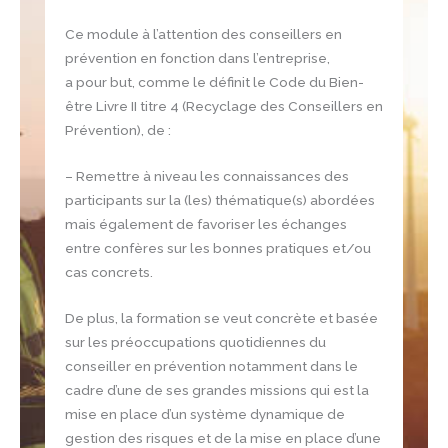
Ce module à l’attention des conseillers en
prévention en fonction dans l’entreprise,
a pour but, comme le définit le Code du Bien-
être Livre II titre 4 (Recyclage des Conseillers en
Prévention), de :
– Remettre à niveau les connaissances des
participants sur la (les) thématique(s) abordées
mais également de favoriser les échanges
entre confères sur les bonnes pratiques et/ou
cas concrets.
De plus, la formation se veut concrète et basée
sur les préoccupations quotidiennes du
conseiller en prévention notamment dans le
cadre d’une de ses grandes missions qui est la
mise en place d’un système dynamique de
gestion des risques et de la mise en place d’une