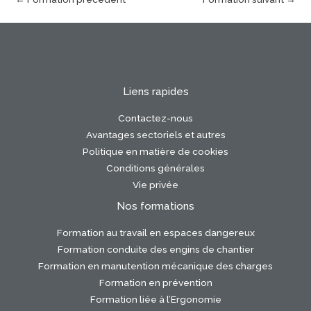
Liens rapides
Contactez-nous
Avantages sectoriels et autres
Politique en matière de cookies
Conditions générales
Vie privée
Nos formations
Formation au travail en espaces dangereux
Formation conduite des engins de chantier
Formation en manutention mécanique des charges
Formation en prévention
Formation liée à l’Ergonomie