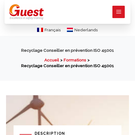
Aller
au
contenu
Français
Nederlands
Recyclage Conseiller en prévention ISO 45001
Accueil
Formations
Recyclage Conseiller en prévention ISO 45001
DESCRIPTION