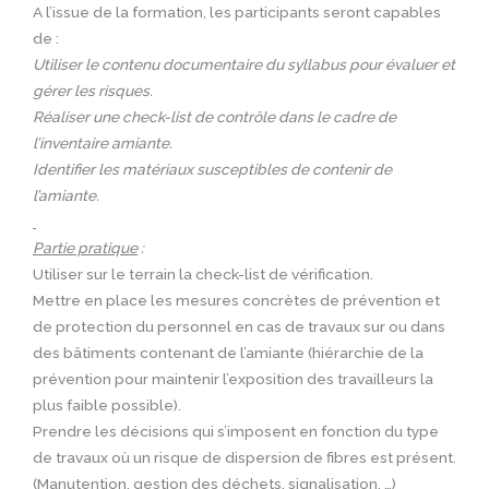
A l’issue de la formation, les participants seront capables
de :
Utiliser le contenu documentaire du syllabus pour évaluer et
gérer les risques.
Réaliser une check-list de contrôle dans le cadre de
l’inventaire amiante.
Identifier les matériaux susceptibles de contenir de
l’amiante.
Partie pratique
:
Utiliser sur le terrain la check-list de vérification.
Mettre en place les mesures concrètes de prévention et
de protection du personnel en cas de travaux sur ou dans
des bâtiments contenant de l’amiante (hiérarchie de la
prévention pour maintenir l’exposition des travailleurs la
plus faible possible).
Prendre les décisions qui s’imposent en fonction du type
de travaux où un risque de dispersion de fibres est présent.
(Manutention, gestion des déchets, signalisation, …)