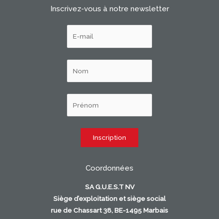
Inscrivez-vous à notre newsletter
Coordonnées
SA G.U.E.S.T NV
Siège d’exploitation et siège social
rue de Chassart 38, BE-1495 Marbais