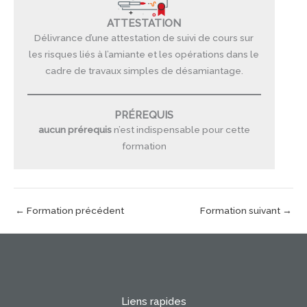
ATTESTATION
Délivrance d’une attestation de suivi de cours sur
les risques liés à l’amiante et les opérations dans le
cadre de travaux simples de désamiantage.
PRÉREQUIS
aucun prérequis
n’est indispensable pour cette
formation
←
Formation précédent
Formation suivant
→
Liens rapides