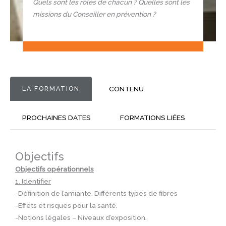
Quels sont les rôles de chacun ? Quelles sont les
missions du Conseiller en prévention ?
LA FORMATION
CONTENU
PROCHAINES DATES
FORMATIONS LIÉES
Objectifs
Objectifs opérationnels
1. Identifier
-Définition de l’amiante. Différents types de fibres
-Effets et risques pour la santé.
-Notions légales – Niveaux d’exposition.