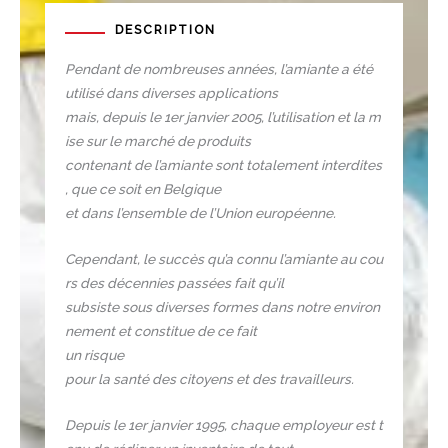
DESCRIPTION
Pendant de nombreuses années, l’amiante a été
utilisé dans diverses applications
mais, depuis le 1er janvier 2005, l’utilisation et la m
ise sur le marché de produits
contenant de l’amiante sont totalement interdites
, que ce soit en Belgique
et dans l’ensemble de l’Union européenne.
Cependant, le succès qu’a connu l’amiante au cou
rs des décennies passées fait qu’il
subsiste sous diverses formes dans notre environ
nement et constitue de ce fait
un risque
pour la santé des citoyens et des travailleurs.
Depuis le 1er janvier 1995, chaque employeur est t