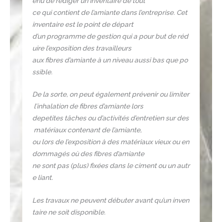
enu de rédiger un inventaire de tout
ce qui contient de l’amiante dans l’entreprise. Cet
inventaire est le point de départ
d’un programme de gestion qui a pour but de réd
uire l’exposition des travailleurs
aux fibres d’amiante à un niveau aussi bas que po
ssible.
De la sorte, on peut également prévenir ou limiter
l’inhalation de fibres d’amiante lors
depetites tâches ou d’activités d’entretien sur des
matériaux contenant de l’amiante,
ou lors de l’exposition à des matériaux vieux ou en
dommagés où des fibres d’amiante
ne sont pas (plus) fixées dans le ciment ou un autr
e liant.
Les travaux ne peuvent débuter avant qu’un inven
taire ne soit disponible.