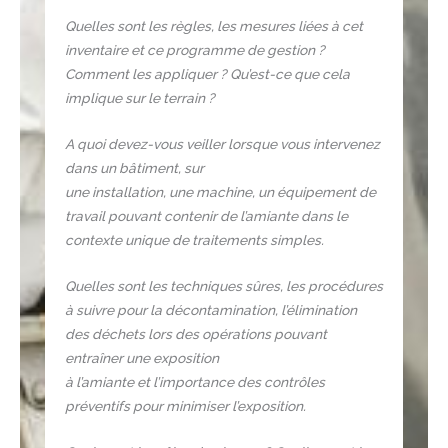
Quelles sont les règles, les mesures liées à cet
inventaire et ce programme de gestion ?
Comment les appliquer ? Qu’est-ce que cela
implique sur le terrain ?
A quoi devez-vous veiller lorsque vous intervenez
dans un bâtiment, sur
une installation, une machine, un équipement de
travail pouvant contenir de l’amiante dans le
contexte unique de traitements simples.
Quelles sont les techniques sûres, les procédures
à suivre pour la décontamination, l’élimination
des déchets lors des opérations pouvant
entraîner une exposition
à l’amiante et l’importance des contrôles
préventifs pour minimiser l’exposition.