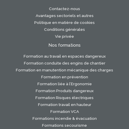
Contactez-nous
Avantages sectoriels et autres
Politique en matière de cookies
Conditions générales
Vie privée
Nos formations
Formation au travail en espaces dangereux
Formation conduite des engins de chantier
Formation en manutention mécanique des charges
Formation en prévention
Formation liée à l’Ergonomie
Formation Produits dangereux
Formation Risques électriques
Formation travail en hauteur
Formation VCA
Formations incendie & évacuation
Formations secourisme