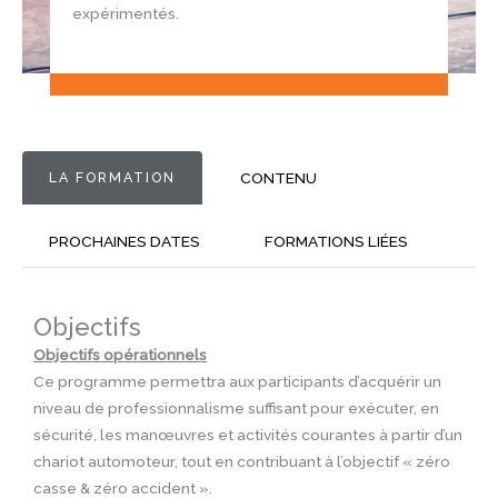
expérimentés.
LA FORMATION
CONTENU
PROCHAINES DATES
FORMATIONS LIÉES
Objectifs
Objectifs opérationnels
Ce programme permettra aux participants d’acquérir un
niveau de professionnalisme suffisant pour exécuter, en
sécurité, les manœuvres et activités courantes à partir d’un
chariot automoteur, tout en contribuant à l’objectif « zéro
casse & zéro accident ».