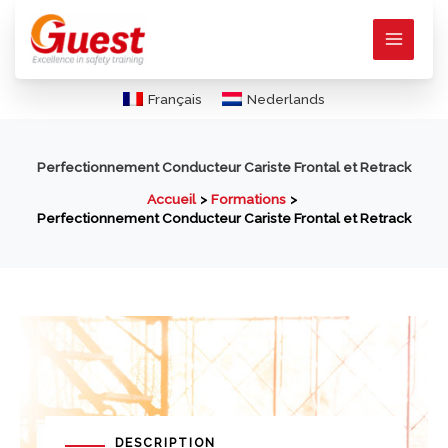
Aller
au
contenu
Français
Nederlands
Perfectionnement Conducteur Cariste Frontal et Retrack
Accueil
Formations
Perfectionnement Conducteur Cariste Frontal et Retrack
DESCRIPTION