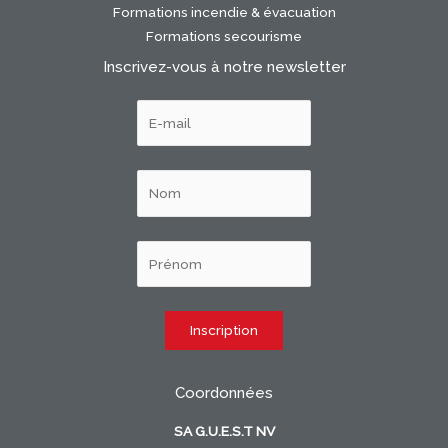
Formations incendie & évacuation
Formations secourisme
Inscrivez-vous à notre newsletter
Coordonnées
SA G.U.E.S.T NV