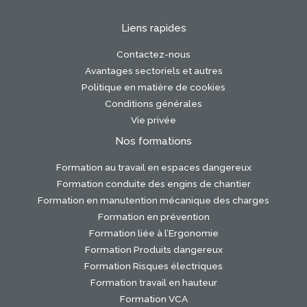
Liens rapides
Contactez-nous
Avantages sectoriels et autres
Politique en matière de cookies
Conditions générales
Vie privée
Nos formations
Formation au travail en espaces dangereux
Formation conduite des engins de chantier
Formation en manutention mécanique des charges
Formation en prévention
Formation liée à l’Ergonomie
Formation Produits dangereux
Formation Risques électriques
Formation travail en hauteur
Formation VCA