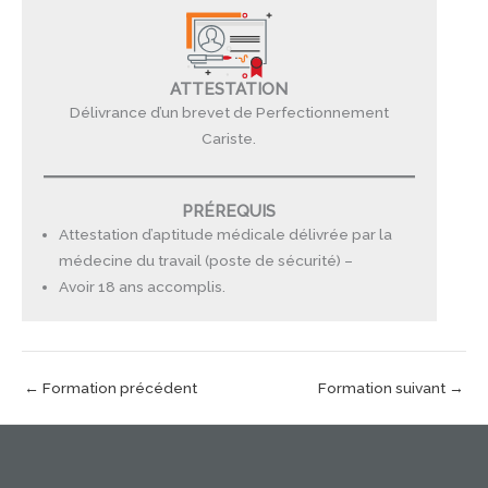
ATTESTATION
Délivrance d’un brevet de Perfectionnement
Cariste.
PRÉREQUIS
Attestation d’aptitude médicale délivrée par la
médecine du travail (poste de sécurité) –
Avoir 18 ans accomplis.
←
Formation précédent
Formation suivant
→