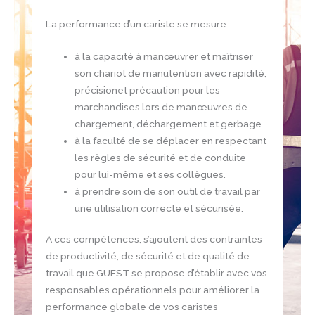
La performance d’un cariste se mesure :
à la capacité à manœuvrer et maîtriser
son chariot de manutention avec rapidité,
précisionet précaution pour les
marchandises lors de manœuvres de
chargement, déchargement et gerbage.
à la faculté de se déplacer en respectant
les règles de sécurité et de conduite
pour lui-même et ses collègues.
à prendre soin de son outil de travail par
une utilisation correcte et sécurisée.
A ces compétences, s’ajoutent des contraintes
de productivité, de sécurité et de qualité de
travail que GUEST se propose d’établir avec vos
responsables opérationnels pour améliorer la
performance globale de vos caristes