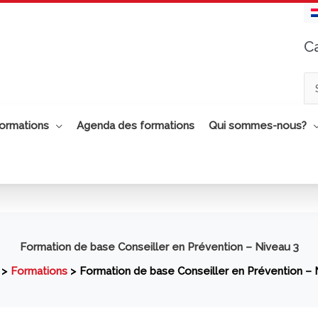
C
Ca
ormations
Agenda des formations
Qui sommes-nous?
Formation de base Conseiller en Prévention – Niveau 3
Formations
Formation de base Conseiller en Prévention – 