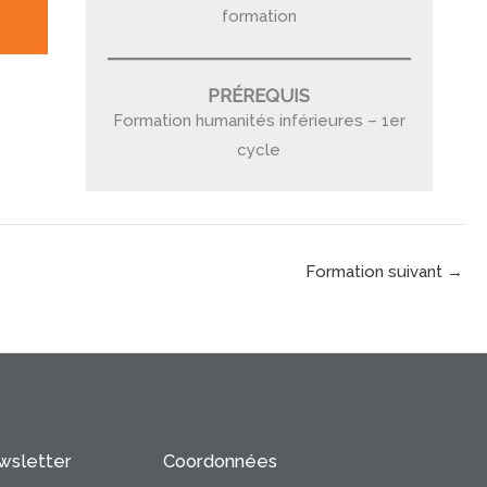
formation
PRÉREQUIS
Formation humanités inférieures – 1er
cycle
Formation suivant
→
ewsletter
Coordonnées