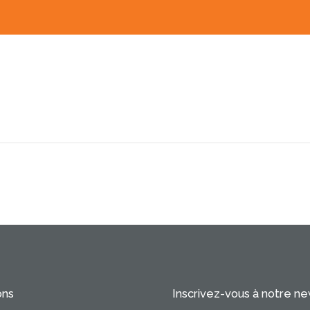
ons
Inscrivez-vous à notre n