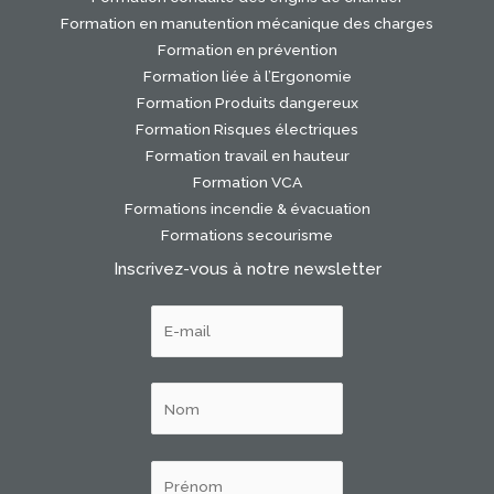
Formation en manutention mécanique des charges
Formation en prévention
Formation liée à l’Ergonomie
Formation Produits dangereux
Formation Risques électriques
Formation travail en hauteur
Formation VCA
Formations incendie & évacuation
Formations secourisme
Inscrivez-vous à notre newsletter