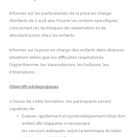
Informer sur les particularités de la prise en charge
d’enfants de 0 à 18 ans. Fournir les notions spécifiques
concernant les techniques de réanimation et de
désobstruction chez les enfants.
Informer sur la prise en charge des enfants dans diverses
situations telles que les difficultés respiratoires,
l’hyperthermie, les traumatismes, les brûlures, les
intoxications, …
Objectifs pédagogiques
A l’issue de cette formation, les participants seront
capables de :
Evaluer rapidement et systématiquement l’état d’un
enfant afin d’appeler si nécessaire
les secours adéquats, selon la technique du bilan