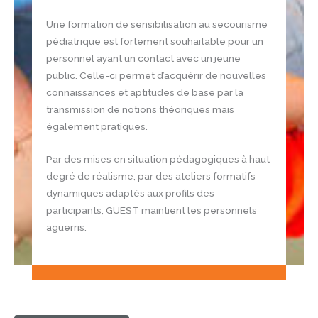
Une formation de sensibilisation au secourisme
pédiatrique est fortement souhaitable pour un
personnel ayant un contact avec un jeune
public. Celle-ci permet d’acquérir de nouvelles
connaissances et aptitudes de base par la
transmission de notions théoriques mais
également pratiques.
Par des mises en situation pédagogiques à haut
degré de réalisme, par des ateliers formatifs
dynamiques adaptés aux profils des
participants, GUEST maintient les personnels
aguerris.