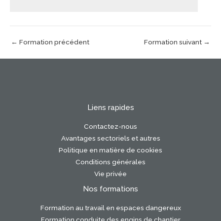
←
Formation précédent
Formation suivant
→
Liens rapides
Contactez-nous
Avantages sectoriels et autres
Politique en matière de cookies
Conditions générales
Vie privée
Nos formations
Formation au travail en espaces dangereux
Formation conduite des engins de chantier