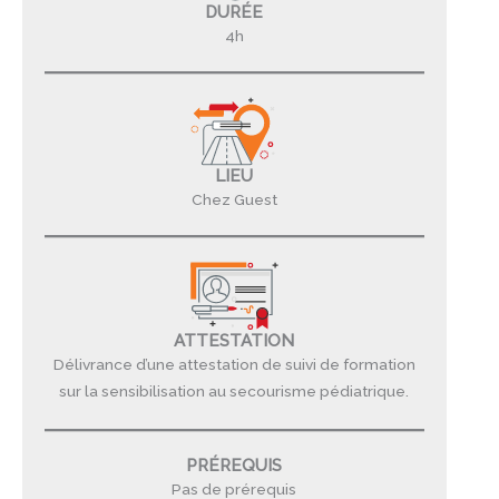
DURÉE
4h
LIEU
Chez Guest
ATTESTATION
Délivrance d’une attestation de suivi de formation
sur la sensibilisation au secourisme pédiatrique.
PRÉREQUIS
Pas de prérequis