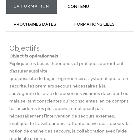
LA FORMATION
CONTENU
PROCHAINES DATES
FORMATIONS LIÉES
Objectifs
Objectifs opérationnels
Expliquer les bases théoriques et pratiques permettant
d’assurer aussi vite
que possible de façon réglementaire, systématique et en
sécurité, les premiers secours nécessaires à la
sauvegarde de la vie de personnes victimes d’accident ou
malaise, tant conscientes qu’inconscientes, en ce compris
les accidents les plus bénins n’impliquant pas
nécessairement l’intervention de secours externes.
Impliquer le travailleur dans l’attente active des secours, la
notion de chaîne des secours, la collaboration avec l’aide
médicale urgente.