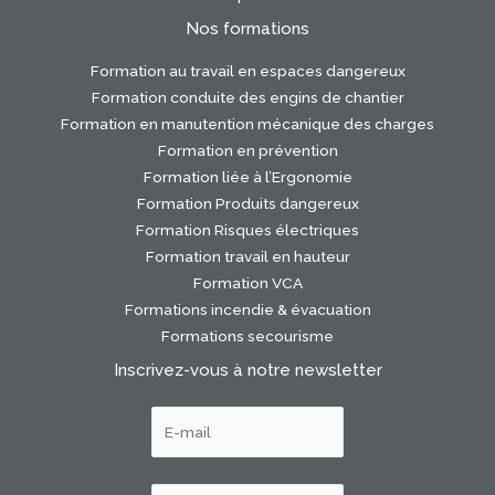
Nos formations
Formation au travail en espaces dangereux
Formation conduite des engins de chantier
Formation en manutention mécanique des charges
Formation en prévention
Formation liée à l’Ergonomie
Formation Produits dangereux
Formation Risques électriques
Formation travail en hauteur
Formation VCA
Formations incendie & évacuation
Formations secourisme
Inscrivez-vous à notre newsletter