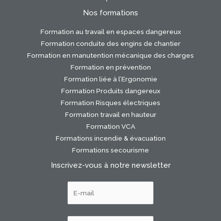
Nos formations
Formation au travail en espaces dangereux
Formation conduite des engins de chantier
Formation en manutention mécanique des charges
Formation en prévention
Formation liée à l’Ergonomie
Formation Produits dangereux
Formation Risques électriques
Formation travail en hauteur
Formation VCA
Formations incendie & évacuation
Formations secourisme
Inscrivez-vous à notre newsletter